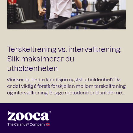
Terskeltrening vs. intervalltrening:
Slik maksimerer du
utholdenheten
Ønsker du bedre kondisjon og økt utholdenhet? Da
er det viktig å forstå forskjellen mellom terskeltrening
og intervalltrening. Begge metodene er blant de me...