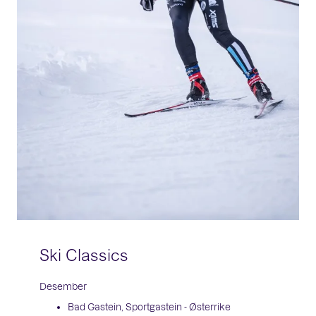
Ski Classics
Desember
Bad Gastein, Sportgastein - Østerrike