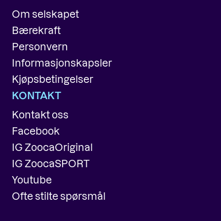
Om selskapet
Bærekraft
Personvern
Informasjonskapsler
Kjøpsbetingelser
KONTAKT
Kontakt oss
Facebook
IG ZoocaOriginal
IG ZoocaSPORT
Youtube
Ofte stilte spørsmål