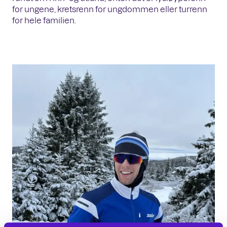
for ungene, kretsrenn for ungdommen eller turrenn
for hele familien.