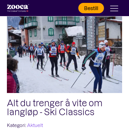
Bestill
Alt du trenger å vite om
langløp - Ski Classics
Kategori:
Aktuelt