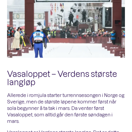
Vasaloppet – Verdens største
langløp
Allerede i romjula starter turrennsesongen i Norge og
Sverige, men de største løpene kommer først når
sola begynner å ta tak i mars. Da venter først
Vasaloppet, som alltid går den første søndagen i
mars.