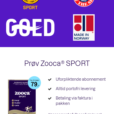
Prøv Zooca® SPORT
Uforpliktende abonnement
Alltid portofri levering
Betaling via faktura i
pakken