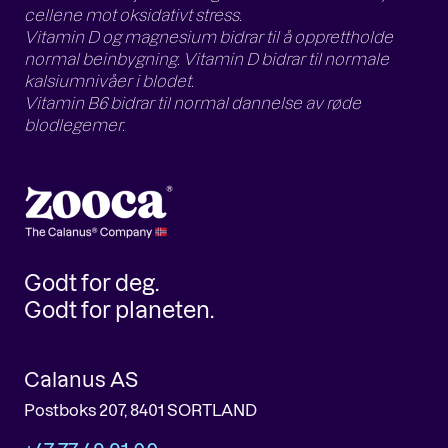
cellene mot oksidativt stress.
Vitamin D og magnesium bidrar til å opprettholde
normal beinbygning. Vitamin D bidrar til normale
kalsiumnivåer i blodet.
Vitamin B6 bidrar til normal dannelse av røde
blodlegemer.
Godt for deg.
Godt for planeten.
Calanus AS
Postboks 207, 8401 SORTLAND