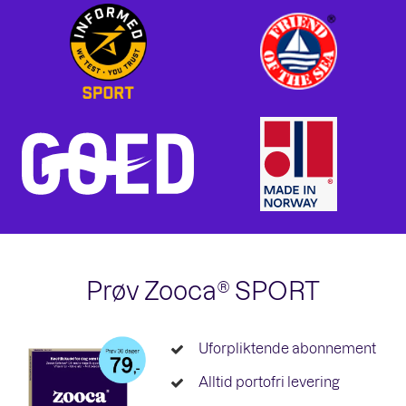
Prøv Zooca® SPORT
Uforpliktende abonnement
Alltid portofri levering