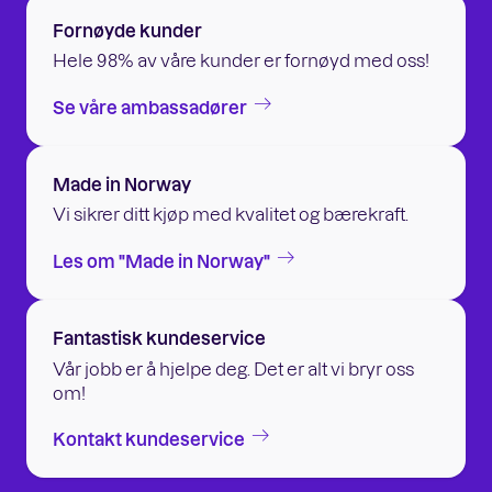
Fornøyde kunder
Hele 98% av våre kunder er fornøyd med oss!
Se våre ambassadører
Made in Norway
Vi sikrer ditt kjøp med kvalitet og bærekraft.
Les om "Made in Norway"
Fantastisk kundeservice
Vår jobb er å hjelpe deg. Det er alt vi bryr oss
om!
Kontakt kundeservice