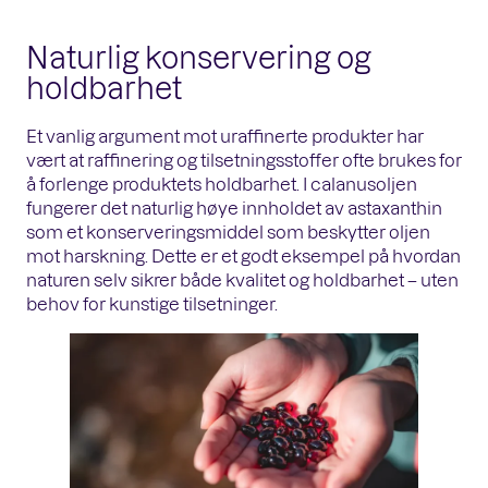
Naturlig konservering og
holdbarhet
Et vanlig argument mot uraffinerte produkter har
vært at raffinering og tilsetningsstoffer ofte brukes for
å forlenge produktets holdbarhet. I calanusoljen
fungerer det naturlig høye innholdet av astaxanthin
som et konserveringsmiddel som beskytter oljen
mot harskning. Dette er et godt eksempel på hvordan
naturen selv sikrer både kvalitet og holdbarhet – uten
behov for kunstige tilsetninger.