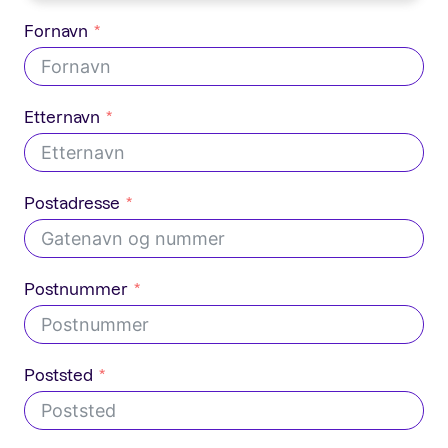
Fornavn
Etternavn
Postadresse
Postnummer
Poststed