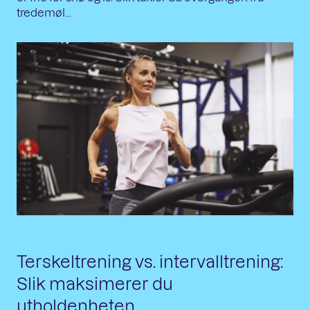
tredemøl...
Terskeltrening vs. intervalltrening:
Slik maksimerer du
utholdenheten