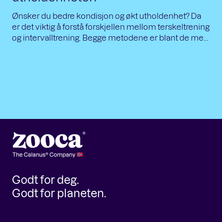
Ønsker du bedre kondisjon og økt utholdenhet? Da
er det viktig å forstå forskjellen mellom terskeltrening
og intervalltrening. Begge metodene er blant de me...
Godt for deg.
Godt for planeten.