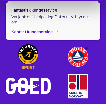
Fantastisk kundeservice
Vår jobb er å hjelpe deg. Det er alt vi bryr oss
om!
Kontakt kundeservice